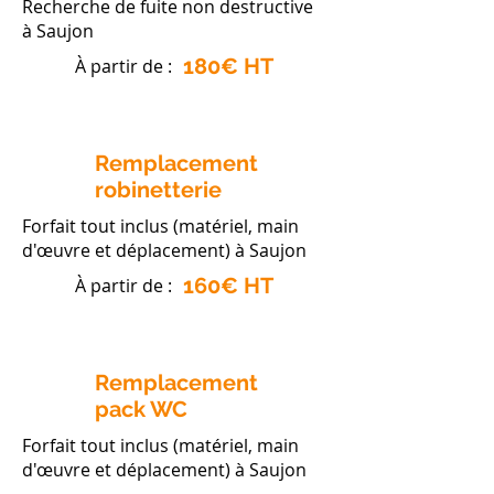
Recherche de fuite non destructive
à Saujon
180€ HT
À partir de :
Remplacement
robinetterie
Forfait tout inclus (matériel, main
d'œuvre et déplacement) à Saujon
160€ HT
À partir de :
Remplacement
pack WC
Forfait tout inclus (matériel, main
d'œuvre et déplacement) à Saujon