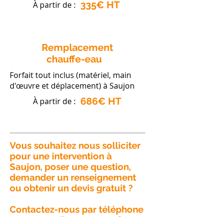
335€ HT
À partir de :
Remplacement
chauffe-eau
Forfait tout inclus (matériel, main
d'œuvre et déplacement) à Saujon
686€ HT
À partir de :
Vous souhaitez nous solliciter
pour une intervention à
Saujon, poser une question,
demander un renseignement
ou obtenir un devis gratuit ?
Contactez-nous par téléphone