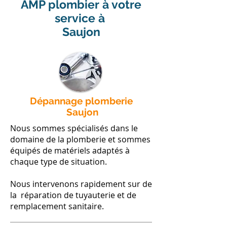
AMP plombier à votre
service à
Saujon
Dépannage plomberie
Saujon
Nous sommes spécialisés dans le
domaine de la plomberie et sommes
équipés de matériels adaptés à
chaque type de situation.
Nous intervenons rapidement sur de
la réparation de tuyauterie et de
remplacement sanitaire.