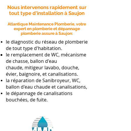
Nous intervenons rapidement sur
tout type d'installation à Saujon
Atlantique Maintenance Plomberie, votre
expert en plomberie et dépannage
plomberie assure à Saujon:
le diagnostic du réseau de plomberie
de tout type d'habitation.
le remplacement de WC, mécanisme
de chasse, ballon d'eau
chaude, mitigeur lavabo, douche,
évier, baignoire, et canalisations.
la réparation de Sanibroyeur, WC,
ballon d'eau chaude et canalisations,
le dépannage de canalisations
bouchées, de fuite.