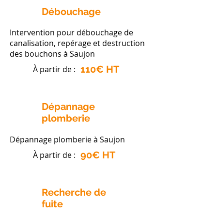
Débouchage
Intervention pour débouchage de
canalisation, repérage et destruction
des bouchons à Saujon
110€ HT
À partir de :
Dépannage
plomberie
Dépannage plomberie à Saujon
90€ HT
À partir de :
Recherche de
fuite