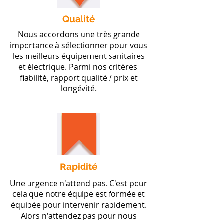
Qualité
Nous accordons une très grande
importance à sélectionner pour vous
les meilleurs équipement sanitaires
et électrique. Parmi nos critères:
fiabilité, rapport qualité / prix et
longévité.
Rapidité
Une urgence n'attend pas. C'est pour
cela que notre équipe est formée et
équipée pour intervenir rapidement.
Alors n'attendez pas pour nous