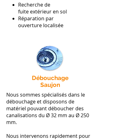
Recherche de
fuite extérieur en sol
Réparation par
ouverture localisée
Débouchage
Saujon
Nous sommes spécialisés dans le
débouchage et disposons de
matériel pouvant déboucher des
canalisations du Ø 32 mm au Ø 250
mm.
Nous intervenons rapidement pour