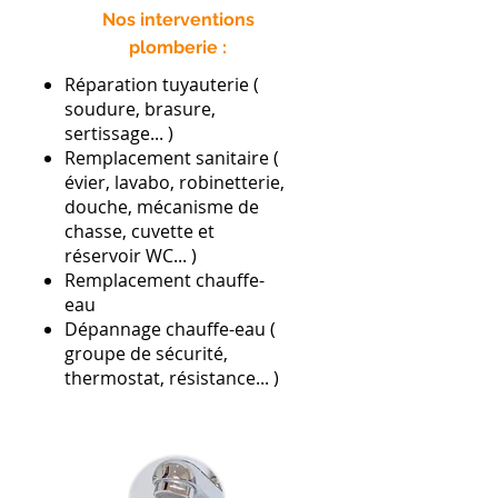
Nos interventions
plomberie :
Réparation tuyauterie (
soudure, brasure,
sertissage... )
Remplacement sanitaire (
évier, lavabo, robinetterie,
douche, mécanisme de
chasse, cuvette et
réservoir WC... )
Remplacement chauffe-
eau
Dépannage chauffe-eau (
groupe de sécurité,
thermostat, résistance... )