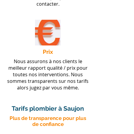
contacter.
Prix
Nous assurons à nos clients le
meilleur rapport qualité / prix pour
toutes nos interventions. Nous
sommes transparents sur nos tarifs
alors jugez par vous même.
Tarifs plombier à Saujon
​Plus de transparence pour plus
de confiance