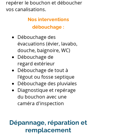
repérer le bouchon et déboucher
vos canalisations.
Nos interventions
débouchage :
Débouchage des
évacuations (évier, lavabo,
douche, baignoire, WC)
Débouchage de
regard extérieur
​Débouchage de tout à
l'égout ou fosse septique
Débouchage des pluviales
Diagnostique et repérage
du bouchon avec une
caméra d'inspection
Dépannage, réparation et
remplacement