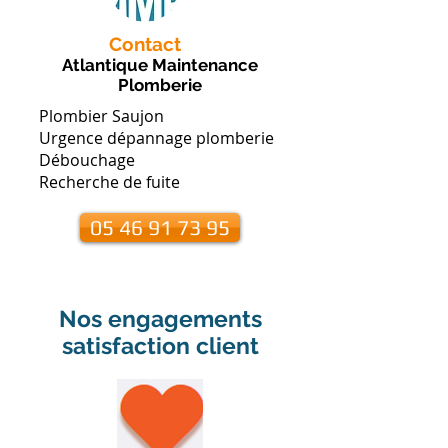
Contact
Atlantique Maintenance
Plomberie
Plombier Saujon
Urgence dépannage plomberie
Débouchage
Recherche de fuite
05 46 91 73 95
Nos engagements
satisfaction client