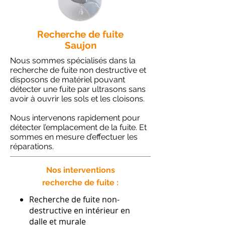
Recherche de fuite
Saujon
Nous sommes spécialisés dans la
recherche de fuite non destructive et
disposons de matériel pouvant
détecter une fuite par ultrasons sans
avoir à ouvrir les sols et les cloisons.
Nous intervenons rapidement pour
détecter l’emplacement de la fuite. Et
sommes en mesure d’effectuer les
réparations.
Nos interventions
recherche de fuite :
Recherche de fuite non-
destructive en intérieur en
dalle et murale