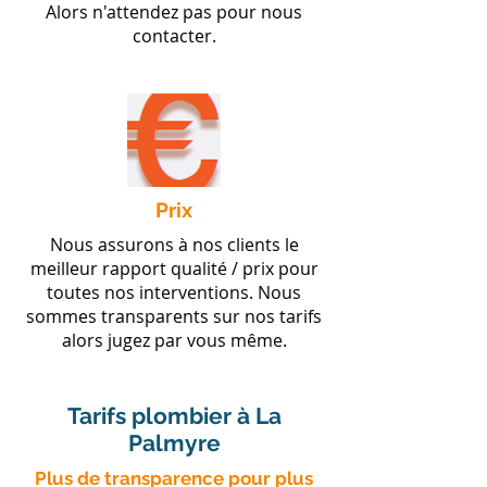
Alors n'attendez pas pour nous
contacter.
Prix
Nous assurons à nos clients le
meilleur rapport qualité / prix pour
toutes nos interventions. Nous
sommes transparents sur nos tarifs
alors jugez par vous même.
Tarifs plombier à La
Palmyre
​Plus de transparence pour plus