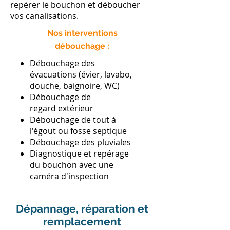
repérer le bouchon et déboucher
vos canalisations.
Nos interventions
débouchage :
Débouchage des
évacuations (évier, lavabo,
douche, baignoire, WC)
Débouchage de
regard extérieur
​Débouchage de tout à
l'égout ou fosse septique
Débouchage des pluviales
Diagnostique et repérage
du bouchon avec une
caméra d'inspection
Dépannage, réparation et
remplacement