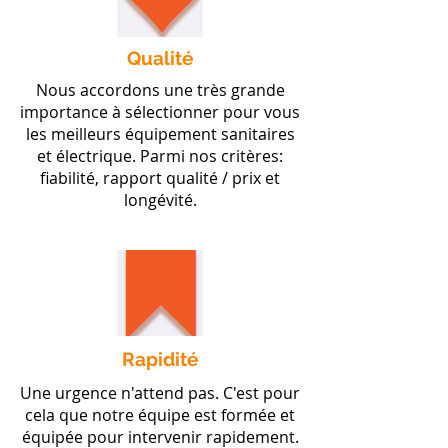
Qualité
Nous accordons une très grande
importance à sélectionner pour vous
les meilleurs équipement sanitaires
et électrique. Parmi nos critères:
fiabilité, rapport qualité / prix et
longévité.
Rapidité
Une urgence n'attend pas. C'est pour
cela que notre équipe est formée et
équipée pour intervenir rapidement.