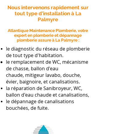
Nous intervenons rapidement sur
tout type d'installation à La
Palmyre
Atlantique Maintenance Plomberie, votre
expert en plomberie et dépannage
plomberie assure à La Palmyre :
le diagnostic du réseau de plomberie
de tout type d'habitation.
le remplacement de WC, mécanisme
de chasse, ballon d'eau
chaude, mitigeur lavabo, douche,
évier, baignoire, et canalisations.
la réparation de Sanibroyeur, WC,
ballon d'eau chaude et canalisations,
le dépannage de canalisations
bouchées, de fuite.