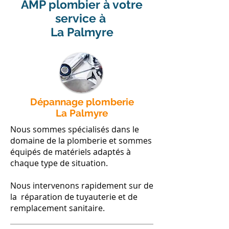
AMP plombier à votre
service à
La Palmyre
Dépannage plomberie
La Palmyre
Nous sommes spécialisés dans le
domaine de la plomberie et sommes
équipés de matériels adaptés à
chaque type de situation.
Nous intervenons rapidement sur de
la réparation de tuyauterie et de
remplacement sanitaire.