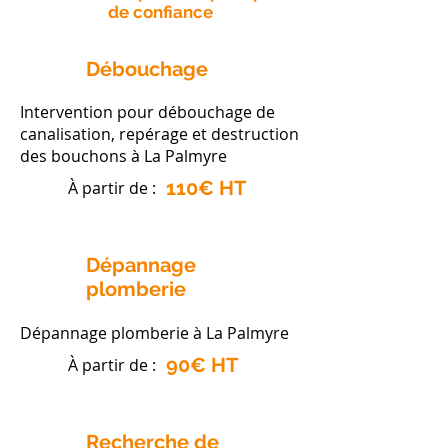
de confiance
Débouchage
Intervention pour débouchage de
canalisation, repérage et destruction
des bouchons à La Palmyre
110€ HT
À partir de :
Dépannage
plomberie
Dépannage plomberie à La Palmyre
90€ HT
À partir de :
Recherche de