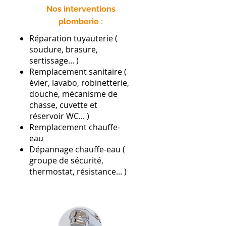
Nos interventions
plomberie :
Réparation tuyauterie (
soudure, brasure,
sertissage... )
Remplacement sanitaire (
évier, lavabo, robinetterie,
douche, mécanisme de
chasse, cuvette et
réservoir WC... )
Remplacement chauffe-
eau
Dépannage chauffe-eau (
groupe de sécurité,
thermostat, résistance... )