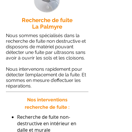
Recherche de fuite
La Palmyre
Nous sommes spécialisés dans la
recherche de fuite non destructive et
disposons de matériel pouvant
détecter une fuite par ultrasons sans
avoir à ouvrir les sols et les cloisons.
Nous intervenons rapidement pour
détecter l’emplacement de la fuite. Et
sommes en mesure d’effectuer les
réparations.
Nos interventions
recherche de fuite :
Recherche de fuite non-
destructive en intérieur en
dalle et murale