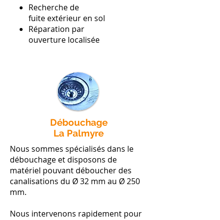
Recherche de
fuite extérieur en sol
Réparation par
ouverture localisée
Débouchage
La Palmyre
Nous sommes spécialisés dans le
débouchage et disposons de
matériel pouvant déboucher des
canalisations du Ø 32 mm au Ø 250
mm.
Nous intervenons rapidement pour