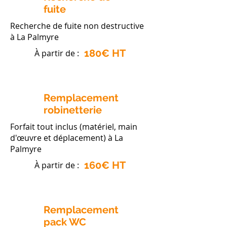
fuite
Recherche de fuite non destructive
à La Palmyre
180€ HT
À partir de :
Remplacement
robinetterie
Forfait tout inclus (matériel, main
d'œuvre et déplacement) à La
Palmyre
160€ HT
À partir de :
Remplacement
pack WC