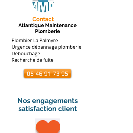
Contact
Atlantique Maintenance
Plomberie
Plombier La Palmyre
Urgence dépannage plomberie
Débouchage
Recherche de fuite
05 46 91 73 95
Nos engagements
satisfaction client