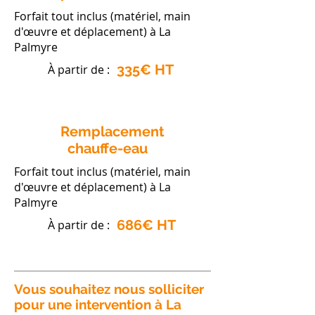
Forfait tout inclus (matériel, main
d'œuvre et déplacement) à La
Palmyre
335€ HT
À partir de :
Remplacement
chauffe-eau
Forfait tout inclus (matériel, main
d'œuvre et déplacement) à La
Palmyre
686€ HT
À partir de :
Vous souhaitez nous solliciter
pour une intervention à La