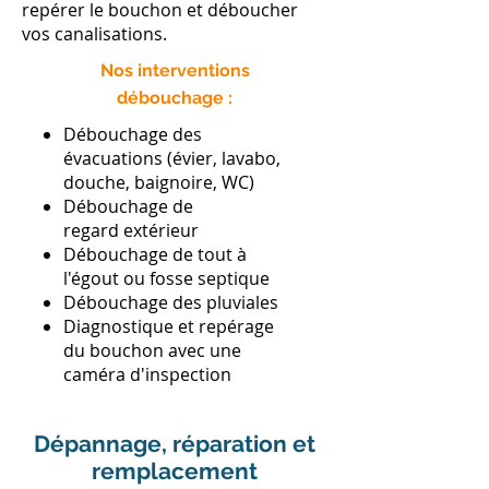
repérer le bouchon et déboucher
vos canalisations.
Nos interventions
débouchage :
Débouchage des
évacuations (évier, lavabo,
douche, baignoire, WC)
Débouchage de
regard extérieur
​Débouchage de tout à
l'égout ou fosse septique
Débouchage des pluviales
Diagnostique et repérage
du bouchon avec une
caméra d'inspection
Dépannage, réparation et
remplacement