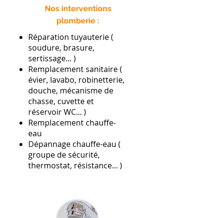
Nos interventions
plomberie :
Réparation tuyauterie (
soudure, brasure,
sertissage... )
Remplacement sanitaire (
évier, lavabo, robinetterie,
douche, mécanisme de
chasse, cuvette et
réservoir WC... )
Remplacement chauffe-
eau
Dépannage chauffe-eau (
groupe de sécurité,
thermostat, résistance... )