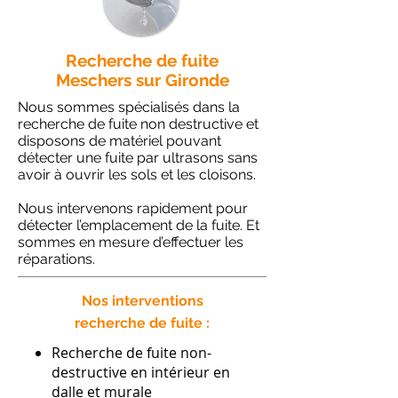
Recherche de fuite
Meschers sur Gironde
Nous sommes spécialisés dans la
recherche de fuite non destructive et
disposons de matériel pouvant
détecter une fuite par ultrasons sans
avoir à ouvrir les sols et les cloisons.
Nous intervenons rapidement pour
détecter l’emplacement de la fuite. Et
sommes en mesure d’effectuer les
réparations.
Nos interventions
recherche de fuite :
Recherche de fuite non-
destructive en intérieur en
dalle et murale