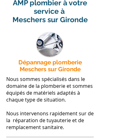
AMP plombier à votre
service à
Meschers sur Gironde
Dépannage plomberie
Meschers sur Gironde
Nous sommes spécialisés dans le
domaine de la plomberie et sommes
équipés de matériels adaptés à
chaque type de situation.
Nous intervenons rapidement sur de
la réparation de tuyauterie et de
remplacement sanitaire.