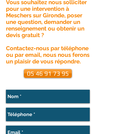
Vous souhaitez nous solliciter
pour une intervention à
Meschers sur Gironde, poser
une question, demander un
renseignement ou obtenir un
devis gratuit ?
Contactez-nous par téléphone
ou par email, nous nous ferons
un plaisir de vous répondre.
05 46 91 73 95