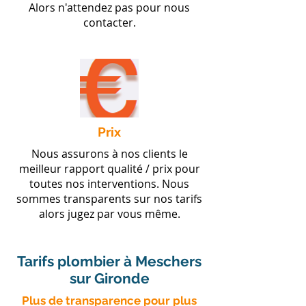
Alors n'attendez pas pour nous
contacter.
Prix
Nous assurons à nos clients le
meilleur rapport qualité / prix pour
toutes nos interventions. Nous
sommes transparents sur nos tarifs
alors jugez par vous même.
Tarifs plombier à Meschers
sur Gironde
​Plus de transparence pour plus