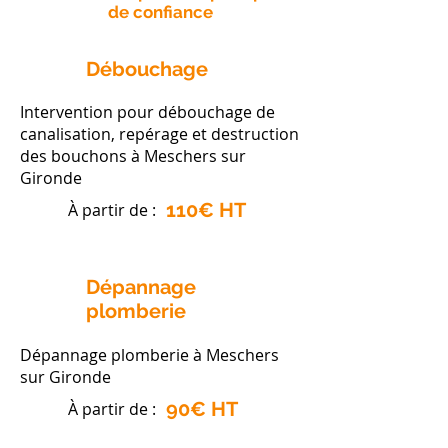
de confiance
Débouchage
Intervention pour débouchage de
canalisation, repérage et destruction
des bouchons à Meschers sur
Gironde
110€ HT
À partir de :
Dépannage
plomberie
Dépannage plomberie à Meschers
sur Gironde
90€ HT
À partir de :