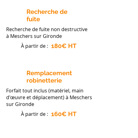
Recherche de
fuite
Recherche de fuite non destructive
à Meschers sur Gironde
180€ HT
À partir de :
Remplacement
robinetterie
Forfait tout inclus (matériel, main
d'œuvre et déplacement) à Meschers
sur Gironde
160€ HT
À partir de :