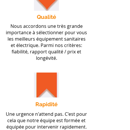
Qualité
Nous accordons une très grande
importance à sélectionner pour vous
les meilleurs équipement sanitaires
et électrique. Parmi nos critères:
fiabilité, rapport qualité / prix et
longévité.
Rapidité
Une urgence n'attend pas. C'est pour
cela que notre équipe est formée et
équipée pour intervenir rapidement.