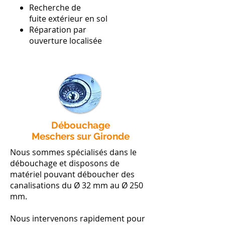
Recherche de
fuite extérieur en sol
Réparation par
ouverture localisée
Débouchage
Meschers sur Gironde
Nous sommes spécialisés dans le
débouchage et disposons de
matériel pouvant déboucher des
canalisations du Ø 32 mm au Ø 250
mm.
Nous intervenons rapidement pour