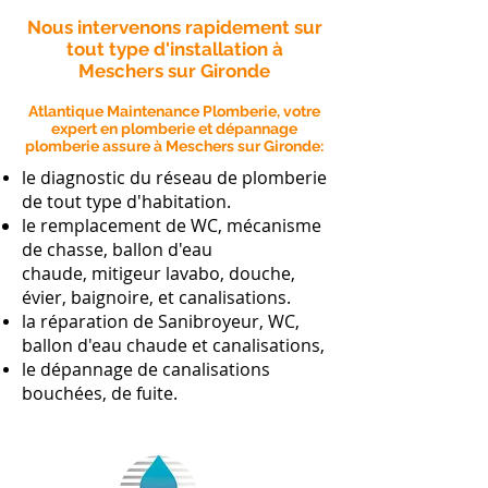
Nous intervenons rapidement sur
tout type d'installation à
Meschers sur Gironde
Atlantique Maintenance Plomberie, votre
expert en plomberie et dépannage
plomberie assure à Meschers sur Gironde:
le diagnostic du réseau de plomberie
de tout type d'habitation.
le remplacement de WC, mécanisme
de chasse, ballon d'eau
chaude, mitigeur lavabo, douche,
évier, baignoire, et canalisations.
la réparation de Sanibroyeur, WC,
ballon d'eau chaude et canalisations,
le dépannage de canalisations
bouchées, de fuite.