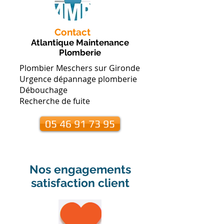
Contact
Atlantique Maintenance
Plomberie
Plombier Meschers sur Gironde
Urgence dépannage plomberie
Débouchage
Recherche de fuite
05 46 91 73 95
Nos engagements
satisfaction client