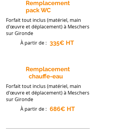
Remplacement
pack WC
Forfait tout inclus (matériel, main
d'œuvre et déplacement) à Meschers
sur Gironde
335€ HT
À partir de :
Remplacement
chauffe-eau
Forfait tout inclus (matériel, main
d'œuvre et déplacement) à Meschers
sur Gironde
686€ HT
À partir de :