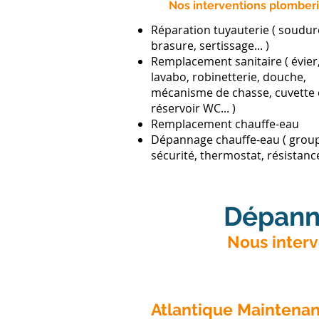
Nos interventions plomberi
Réparation tuyauterie ( soudur
brasure, sertissage... )
Remplacement sanitaire ( évier
lavabo, robinetterie, douche,
mécanisme de chasse, cuvette 
réservoir WC... )
Remplacement chauffe-eau
Dépannage chauffe-eau ( grou
sécurité, thermostat, résistance.
Dépann
Nous interv
Atlantique Maintenan