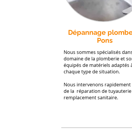
Dépannage plombe
Pons
Nous sommes spécialisés dans
domaine de la plomberie et 
équipés de matériels adaptés 
chaque type de situation.
Nous intervenons rapidement
de la réparation de tuyauterie
remplacement sanitaire.