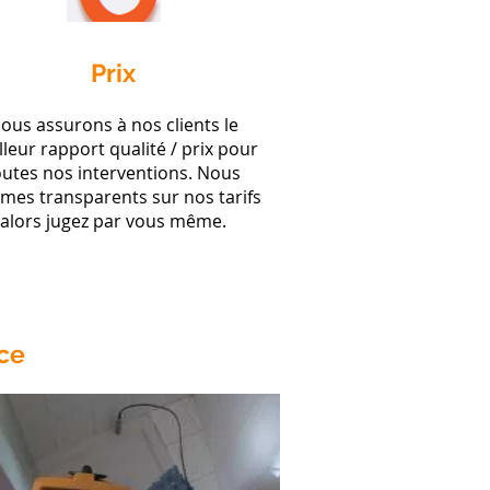
Prix
ous assurons à nos clients le
leur rapport qualité / prix pour
outes nos interventions. Nous
es transparents sur nos tarifs
alors jugez par vous même.
ce