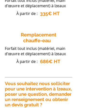
Forfait tout inclus (matériel, main
d'œuvre et déplacement) à Izeaux
335€ HT
À partir de :
Remplacement
chauffe-eau
Forfait tout inclus (matériel, main
d'œuvre et déplacement) à Izeaux
686€ HT
À partir de :
Vous souhaitez nous solliciter
pour une intervention à Izeaux,
poser une question, demander
un renseignement ou obtenir
un devis gratuit ?