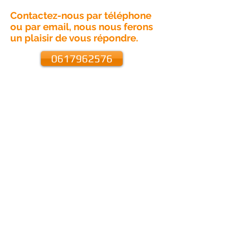
Contactez-nous par téléphone
ou par email, nous nous ferons
un plaisir de vous répondre.
0617962576