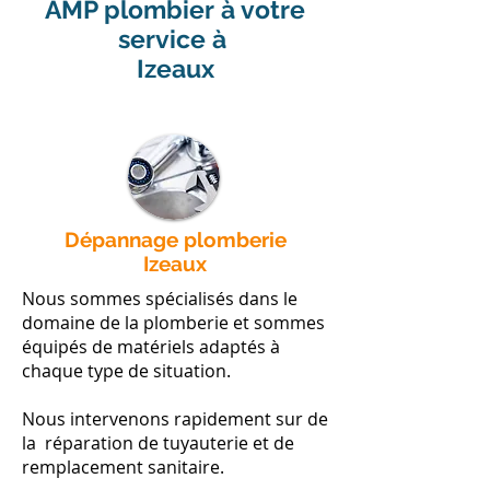
AMP plombier à votre
service à
Izeaux
Dépannage plomberie
Izeaux
Nous sommes spécialisés dans le
domaine de la plomberie et sommes
équipés de matériels adaptés à
chaque type de situation.
Nous intervenons rapidement sur de
la réparation de tuyauterie et de
remplacement sanitaire.