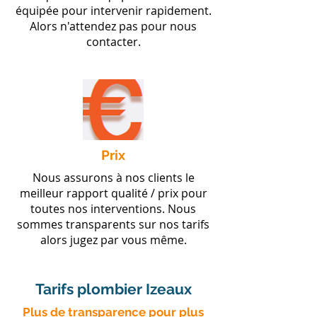
équipée pour intervenir rapidement.
Alors n'attendez pas pour nous
contacter.
Prix
Nous assurons à nos clients le
meilleur rapport qualité / prix pour
toutes nos interventions. Nous
sommes transparents sur nos tarifs
alors jugez par vous même.
Tarifs plombier Izeaux
​Plus de transparence pour plus