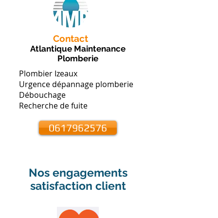
Contact
Atlantique Maintenance
Plomberie
Plombier Izeaux
Urgence dépannage plomberie
Débouchage
Recherche de fuite
0617962576
Nos engagements
satisfaction client