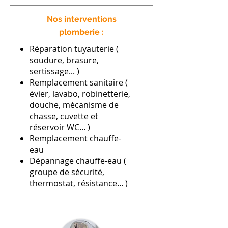
Nos interventions
plomberie :
Réparation tuyauterie (
soudure, brasure,
sertissage... )
Remplacement sanitaire (
évier, lavabo, robinetterie,
douche, mécanisme de
chasse, cuvette et
réservoir WC... )
Remplacement chauffe-
eau
Dépannage chauffe-eau (
groupe de sécurité,
thermostat, résistance... )