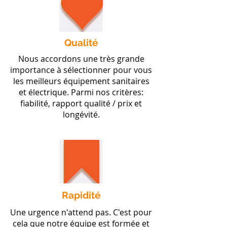
Qualité
Nous accordons une très grande
importance à sélectionner pour vous
les meilleurs équipement sanitaires
et électrique. Parmi nos critères:
fiabilité, rapport qualité / prix et
longévité.
Rapidité
Une urgence n'attend pas. C'est pour
cela que notre équipe est formée et