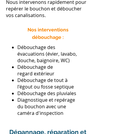
Nous intervenons rapidement pour
repérer le bouchon et déboucher
vos canalisations.
Nos interventions
débouchage :
Débouchage des
évacuations (évier, lavabo,
douche, baignoire, WC)
Débouchage de
regard extérieur
​Débouchage de tout à
l'égout ou fosse septique
Débouchage des pluviales
Diagnostique et repérage
du bouchon avec une
caméra d'inspection
Dépannage, réparation et