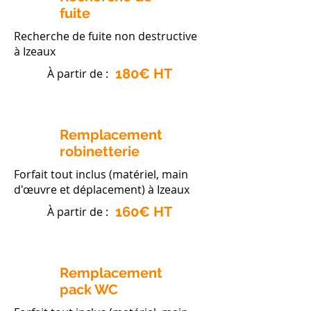
fuite
Recherche de fuite non destructive
à Izeaux
180€ HT
À partir de :
Remplacement
robinetterie
Forfait tout inclus (matériel, main
d'œuvre et déplacement) à Izeaux
160€ HT
À partir de :
Remplacement
pack WC