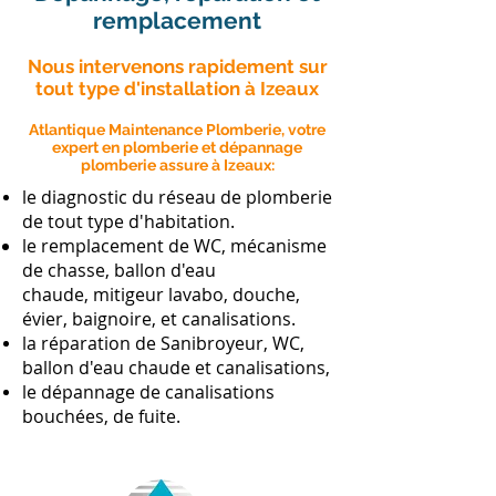
remplacement
Nous intervenons rapidement sur
tout type d'installation à Izeaux
Atlantique Maintenance Plomberie, votre
expert en plomberie et dépannage
plomberie assure à Izeaux:
le diagnostic du réseau de plomberie
de tout type d'habitation.
le remplacement de WC, mécanisme
de chasse, ballon d'eau
chaude, mitigeur lavabo, douche,
évier, baignoire, et canalisations.
la réparation de Sanibroyeur, WC,
ballon d'eau chaude et canalisations,
le dépannage de canalisations
bouchées, de fuite.