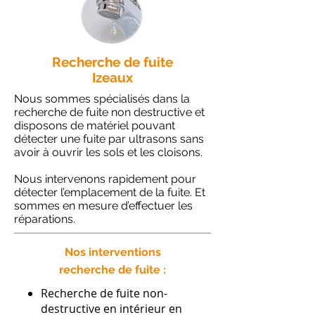
Recherche de fuite
Izeaux
Nous sommes spécialisés dans la
recherche de fuite non destructive et
disposons de matériel pouvant
détecter une fuite par ultrasons sans
avoir à ouvrir les sols et les cloisons.
Nous intervenons rapidement pour
détecter l’emplacement de la fuite. Et
sommes en mesure d’effectuer les
réparations.
Nos interventions
recherche de fuite :
Recherche de fuite non-
destructive en intérieur en