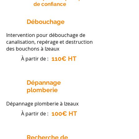
de confiance
Débouchage
Intervention pour débouchage de
canalisation, repérage et destruction
des bouchons à Izeaux
110€ HT
À partir de :
Dépannage
plomberie
Dépannage plomberie à Izeaux
100€ HT
À partir de :
Recherche de